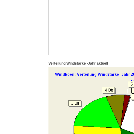
Verteilung Windstärke -Jahr aktuell